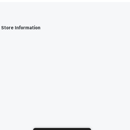
Store Information