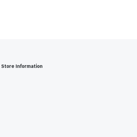
Store Information